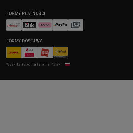
FORMY PŁATNOŚCI
FORMY DOSTAWY
Wysyłka tylko na terenie Polski