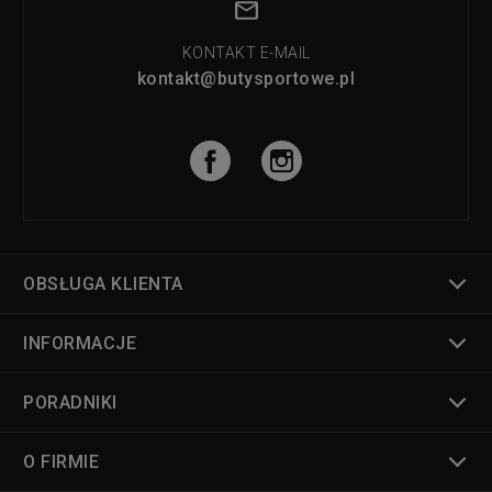
KONTAKT E-MAIL
kontakt@butysportowe.pl
OBSŁUGA KLIENTA
INFORMACJE
PORADNIKI
O FIRMIE