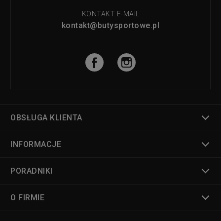
KONTAKT E-MAIL
kontakt@butysportowe.pl
OBSŁUGA KLIENTA
INFORMACJE
PORADNIKI
O FIRMIE